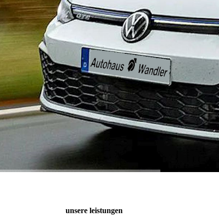
unsere leistungen