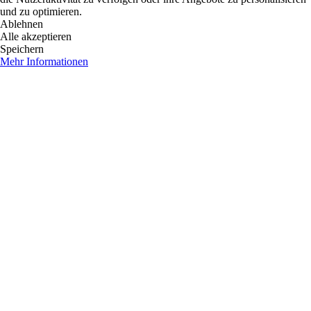
und zu optimieren.
Ablehnen
Alle akzeptieren
Speichern
Mehr Informationen