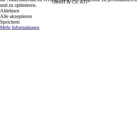
GmbH & Co. KG
und zu optimieren.
Ablehnen
Alle akzeptieren
Speichern
Mehr Informationen